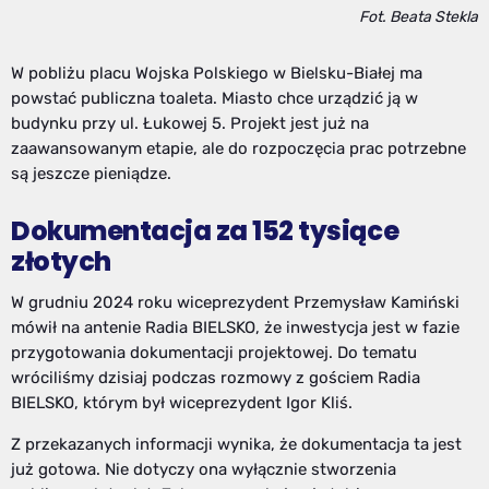
Fot. Beata Stekla
W pobliżu placu Wojska Polskiego w Bielsku-Białej ma
powstać publiczna toaleta. Miasto chce urządzić ją w
budynku przy ul. Łukowej 5. Projekt jest już na
zaawansowanym etapie, ale do rozpoczęcia prac potrzebne
są jeszcze pieniądze.
Dokumentacja za 152 tysiące
złotych
W grudniu 2024 roku wiceprezydent Przemysław Kamiński
mówił na antenie Radia BIELSKO, że inwestycja jest w fazie
przygotowania dokumentacji projektowej. Do tematu
wróciliśmy dzisiaj podczas rozmowy z gościem Radia
BIELSKO, którym był wiceprezydent Igor Kliś.
Z przekazanych informacji wynika, że dokumentacja ta jest
już gotowa. Nie dotyczy ona wyłącznie stworzenia