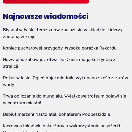
Najnowsze wiadomości
Błysnął w Wiśle, teraz znów znalazł się w składzie. Liderzy
zostaną w kraju
Koniec pucharowej przygody. Wysoka porażka Rekordu
Nowy plac zabaw już otwarty. Dzieci mogą korzystać z
atrakcji
Pożar w lesie. Ogień objął młodnik, wykonano sześć zrzutów
wody
Trwa odliczanie do mundialu. Wyjątkowe trofeum pojawi się
w centrum miasta!
Debiut marzeń! Nastolatek bohaterem Podbeskidzia
Kierowca taksówki oskarżony o wykorzystanie pasażerki.