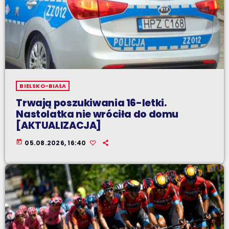
BIELSKO-BIAŁA
Trwają poszukiwania 16-letki.
Nastolatka nie wróciła do domu
[AKTUALIZACJA]
today
05.08.2026, 16:40