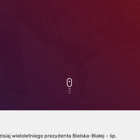
iaj wieloletniego prezydenta Bielska-Białej – śp.