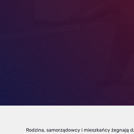
Rodzina, samorządowcy i mieszkańcy żegnają dzis