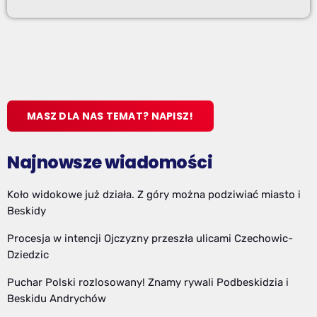
MASZ DLA NAS TEMAT? NAPISZ!
Najnowsze wiadomości
Koło widokowe już działa. Z góry można podziwiać miasto i
Beskidy
Procesja w intencji Ojczyzny przeszła ulicami Czechowic-
Dziedzic
Puchar Polski rozlosowany! Znamy rywali Podbeskidzia i
Beskidu Andrychów