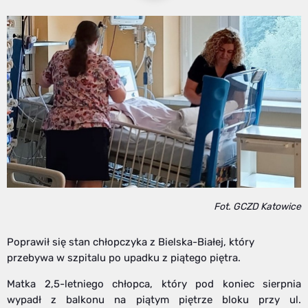
Fot. GCZD Katowice
Poprawił się stan chłopczyka z Bielska-Białej, który
przebywa w szpitalu po upadku z piątego piętra.
Matka 2,5-letniego chłopca, który pod koniec sierpnia
wypadł z balkonu na piątym piętrze bloku przy ul.