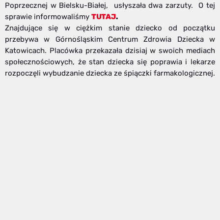
Poprzecznej w Bielsku-Białej, usłyszała dwa zarzuty. O tej
sprawie informowaliśmy
TUTAJ
.
Znajdujące się w ciężkim stanie dziecko od początku
przebywa w Górnośląskim Centrum Zdrowia Dziecka w
Katowicach. Placówka przekazała dzisiaj w swoich mediach
społecznościowych, że stan dziecka się poprawia i lekarze
rozpoczęli wybudzanie dziecka ze śpiączki farmakologicznej.