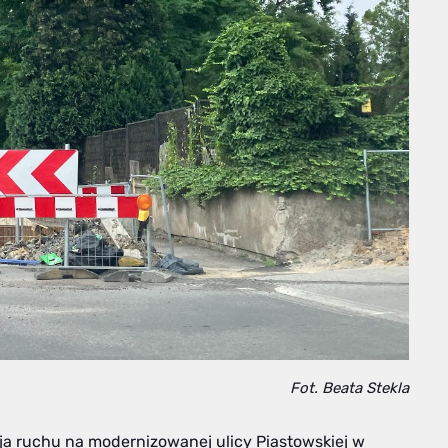
Fot. Beata Stekla
acja ruchu na modernizowanej ulicy Piastowskiej w