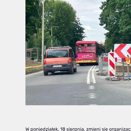
W poniedziałek, 18 sierpnia, zmieni się organiz