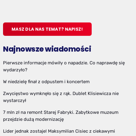
MASZ DLA NAS TEMAT? NAPISZ!
Najnowsze wiadomości
Pierwsze informacje mówiły o napadzie. Co naprawdę się
wydarzyło?
W niedzielę finał z odpustem i koncertem
Zwycięstwo wymknęło się z rąk. Dublet Klisiewicza nie
wystarczył
7 mln zł na remont Starej Fabryki. Zabytkowe muzeum
przejdzie dużą modernizację
Lider jednak zostaje! Maksymilian Cisiec z ciekawymi