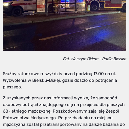
Fot. Waszym Okiem - Radio Bielsko
Służby ratunkowe ruszył dziś przed godziną 17.00 na ul.
Wyzwolenia w Bielsku-Białej, gdzie doszło do potrącenia
pieszego.
Z uzyskanych przez nas informacji wynika, że samochód
osobowy potrącił znajdującego się na przejściu dla pieszych
68-letniego mężczyznę. Poszkodowanym zajął się Zespół
Ratownictwa Medycznego. Po przebadaniu na miejscu
mężczyzna został przetransportowany na dalsze badania do