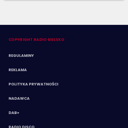
COPYRIGHT RADIO BIELSKO
REGULAMINY
REKLAMA
POLITYKA PRYWATNOŚCI
NADAWCA
DAB+
RADIO DISCO