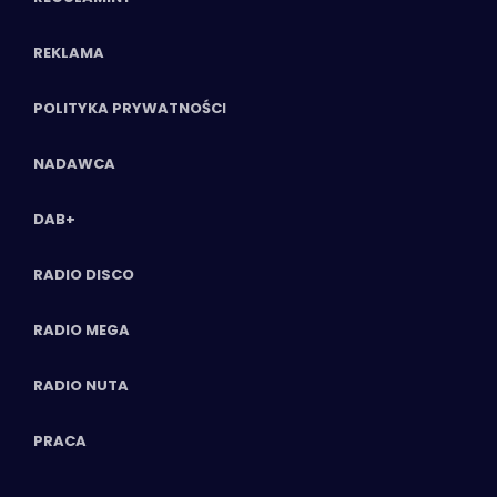
REKLAMA
POLITYKA PRYWATNOŚCI
NADAWCA
DAB+
RADIO DISCO
RADIO MEGA
RADIO NUTA
PRACA