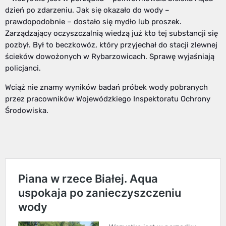
dzień po zdarzeniu. Jak się okazało do wody –
prawdopodobnie – dostało się mydło lub proszek.
Zarządzający oczyszczalnią wiedzą już kto tej substancji się
pozbył. Był to beczkowóz, który przyjechał do stacji zlewnej
ścieków dowożonych w Rybarzowicach. Sprawę wyjaśniają
policjanci.
Wciąż nie znamy wyników badań próbek wody pobranych
przez pracowników Wojewódzkiego Inspektoratu Ochrony
Środowiska.