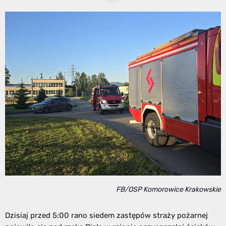
FB/OSP Komorowice Krakowskie
Dzisiaj przed 5:00 rano siedem zastępów straży pożarnej