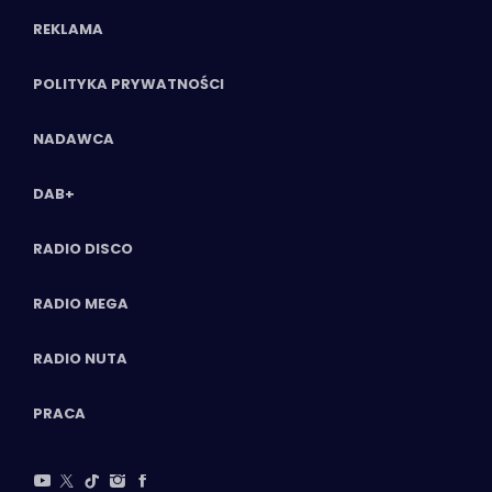
REKLAMA
POLITYKA PRYWATNOŚCI
NADAWCA
DAB+
RADIO DISCO
RADIO MEGA
RADIO NUTA
PRACA