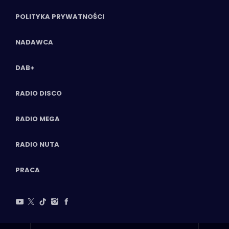
POLITYKA PRYWATNOŚCI
NADAWCA
DAB+
RADIO DISCO
RADIO MEGA
RADIO NUTA
PRACA