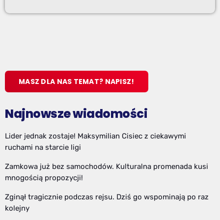
MASZ DLA NAS TEMAT? NAPISZ!
Najnowsze wiadomości
Lider jednak zostaje! Maksymilian Cisiec z ciekawymi
ruchami na starcie ligi
Zamkowa już bez samochodów. Kulturalna promenada kusi
mnogością propozycji!
Zginął tragicznie podczas rejsu. Dziś go wspominają po raz
kolejny