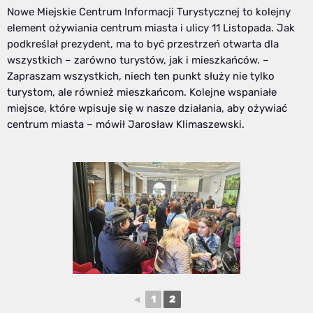
Nowe Miejskie Centrum Informacji Turystycznej to kolejny
element ożywiania centrum miasta i ulicy 11 Listopada. Jak
podkreślał prezydent, ma to być przestrzeń otwarta dla
wszystkich – zarówno turystów, jak i mieszkańców. –
Zapraszam wszystkich, niech ten punkt służy nie tylko
turystom, ale również mieszkańcom. Kolejne wspaniałe
miejsce, które wpisuje się w nasze działania, aby ożywiać
centrum miasta – mówił Jarosław Klimaszewski.
◄
1
2