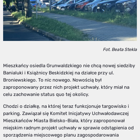
Fot. Beata Stekla
Mieszkańcy osiedla Grunwaldzkiego nie chcą nowej siedziby
Banialuki i Książnicy Beskidzkiej na działce przy ul.
Broniewskiego. To nic nowego. Nowością był
zaproponowany przez nich projekt uchwały, który miał na
celu zachowanie status quo tej okolicy.
Chodzi o działkę, na której teraz funkcjonuje targowisko i
parking. Zawiązał się Komitet Inicjatywy Uchwałodawczej
Mieszkańców Miasta Bielsko-Biała, który zaproponował
miejskim radnym projekt uchwały w sprawie odstąpienia od
sporządzenia miejscowego planu zagospodarowania