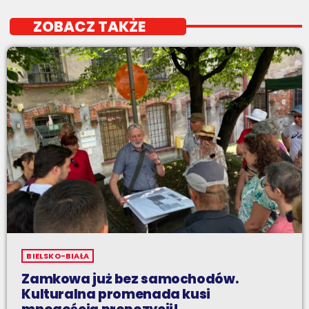
ZOBACZ TAKŻE
BIELSKO-BIAŁA
Zamkowa już bez samochodów.
Kulturalna promenada kusi