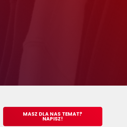
MASZ DLA NAS TEMAT?
NAPISZ!