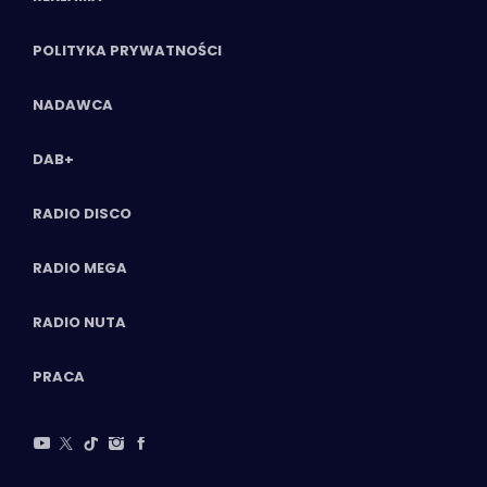
POLITYKA PRYWATNOŚCI
NADAWCA
DAB+
RADIO DISCO
RADIO MEGA
RADIO NUTA
PRACA