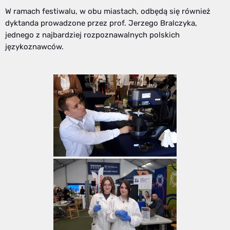
W ramach festiwalu, w obu miastach, odbędą się również
dyktanda prowadzone przez prof. Jerzego Bralczyka,
jednego z najbardziej rozpoznawalnych polskich
językoznawców.