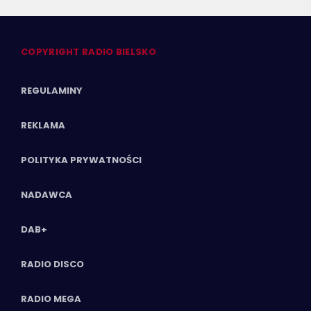
COPYRIGHT RADIO BIELSKO
REGULAMINY
REKLAMA
POLITYKA PRYWATNOŚCI
NADAWCA
DAB+
RADIO DISCO
RADIO MEGA