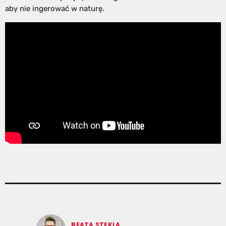
aby nie ingerować w naturę.
BEATA STEKLA