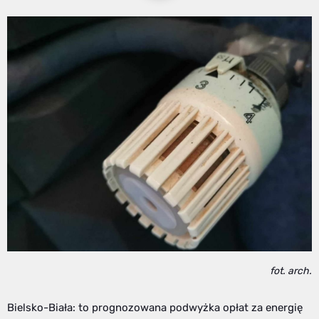
fot. arch.
Bielsko-Biała: to prognozowana podwyżka opłat za energię