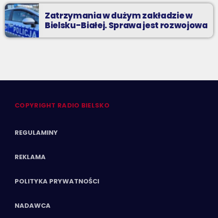
Zatrzymania w dużym zakładzie w
Bielsku-Białej. Sprawa jest rozwojowa
COPYRIGHT RADIO BIELSKO
REGULAMINY
REKLAMA
POLITYKA PRYWATNOŚCI
NADAWCA