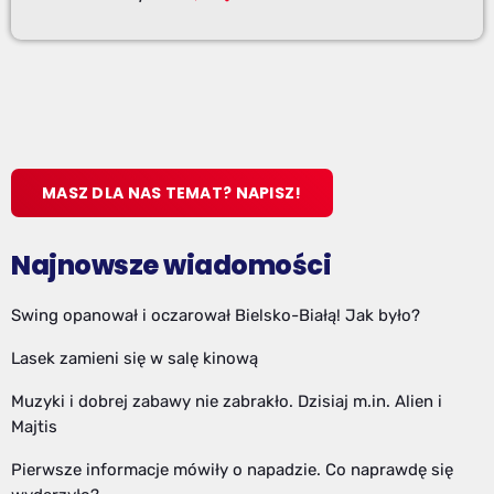
MASZ DLA NAS TEMAT? NAPISZ!
Najnowsze wiadomości
Swing opanował i oczarował Bielsko-Białą! Jak było?
Lasek zamieni się w salę kinową
Muzyki i dobrej zabawy nie zabrakło. Dzisiaj m.in. Alien i
Majtis
Pierwsze informacje mówiły o napadzie. Co naprawdę się