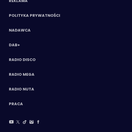
REKLAMA
POLITYKA PRYWATNOŚCI
NADAWCA
DAB+
RADIO DISCO
RADIO MEGA
RADIO NUTA
PRACA