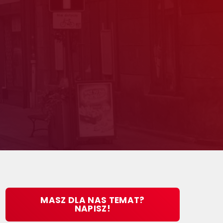
MASZ DLA NAS TEMAT?
NAPISZ!