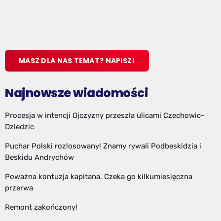
MASZ DLA NAS TEMAT? NAPISZ!
Najnowsze wiadomości
Procesja w intencji Ojczyzny przeszła ulicami Czechowic-
Dziedzic
Puchar Polski rozlosowany! Znamy rywali Podbeskidzia i
Beskidu Andrychów
Poważna kontuzja kapitana. Czeka go kilkumiesięczna
przerwa
Remont zakończony!