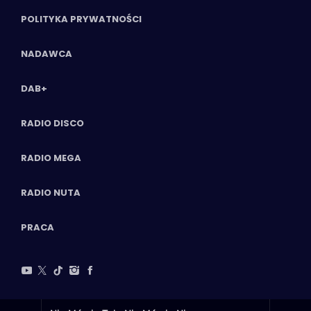
POLITYKA PRYWATNOŚCI
NADAWCA
DAB+
RADIO DISCO
RADIO MEGA
RADIO NUTA
PRACA