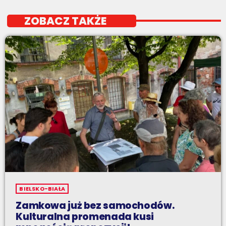
ZOBACZ TAKŻE
BIELSKO-BIAŁA
Zamkowa już bez samochodów.
Kulturalna promenada kusi