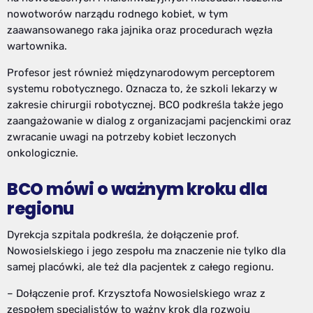
nowotworów narządu rodnego kobiet, w tym
zaawansowanego raka jajnika oraz procedurach węzła
wartownika.
Profesor jest również międzynarodowym perceptorem
systemu robotycznego. Oznacza to, że szkoli lekarzy w
zakresie chirurgii robotycznej. BCO podkreśla także jego
zaangażowanie w dialog z organizacjami pacjenckimi oraz
zwracanie uwagi na potrzeby kobiet leczonych
onkologicznie.
BCO mówi o ważnym kroku dla
regionu
Dyrekcja szpitala podkreśla, że dołączenie prof.
Nowosielskiego i jego zespołu ma znaczenie nie tylko dla
samej placówki, ale też dla pacjentek z całego regionu.
– Dołączenie prof. Krzysztofa Nowosielskiego wraz z
zespołem specjalistów to ważny krok dla rozwoju