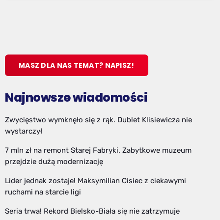
MASZ DLA NAS TEMAT? NAPISZ!
Najnowsze wiadomości
Zwycięstwo wymknęło się z rąk. Dublet Klisiewicza nie
wystarczył
7 mln zł na remont Starej Fabryki. Zabytkowe muzeum
przejdzie dużą modernizację
Lider jednak zostaje! Maksymilian Cisiec z ciekawymi
ruchami na starcie ligi
Seria trwa! Rekord Bielsko-Biała się nie zatrzymuje