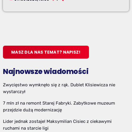
MASZ DLA NAS TEMAT? NAPISZ!
Najnowsze wiadomości
Zwycięstwo wymknęło się z rąk. Dublet Klisiewicza nie
wystarczył
7 mln zł na remont Starej Fabryki. Zabytkowe muzeum
przejdzie dużą modernizację
Lider jednak zostaje! Maksymilian Cisiec z ciekawymi
ruchami na starcie ligi