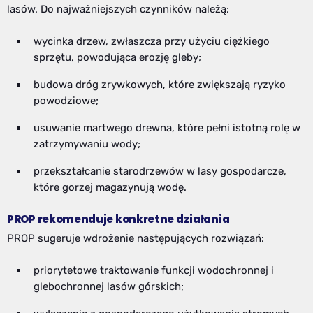
lasów. Do najważniejszych czynników należą:
wycinka drzew, zwłaszcza przy użyciu ciężkiego
sprzętu, powodująca erozję gleby;
budowa dróg zrywkowych, które zwiększają ryzyko
powodziowe;
usuwanie martwego drewna, które pełni istotną rolę w
zatrzymywaniu wody;
przekształcanie starodrzewów w lasy gospodarcze,
które gorzej magazynują wodę.
PROP rekomenduje konkretne działania
PROP sugeruje wdrożenie następujących rozwiązań:
priorytetowe traktowanie funkcji wodochronnej i
glebochronnej lasów górskich;