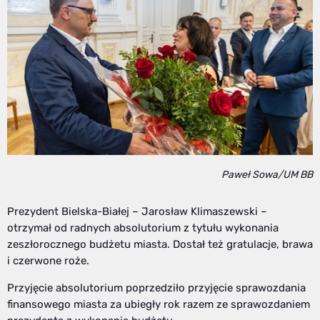
Paweł Sowa/UM BB
Prezydent Bielska-Białej – Jarosław Klimaszewski –
otrzymał od radnych absolutorium z tytułu wykonania
zeszłorocznego budżetu miasta. Dostał też gratulacje, brawa
i czerwone roże.
Przyjęcie absolutorium poprzedziło przyjęcie sprawozdania
finansowego miasta za ubiegły rok razem ze sprawozdaniem