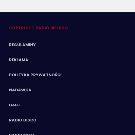
COPYRIGHT RADIO BIELSKO
REGULAMINY
REKLAMA
POLITYKA PRYWATNOŚCI
NADAWCA
DAB+
RADIO DISCO