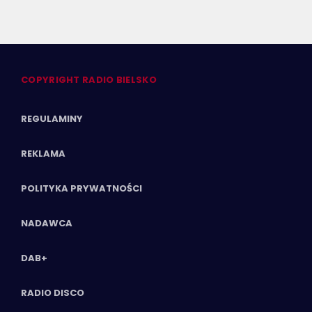
COPYRIGHT RADIO BIELSKO
REGULAMINY
REKLAMA
POLITYKA PRYWATNOŚCI
NADAWCA
DAB+
RADIO DISCO