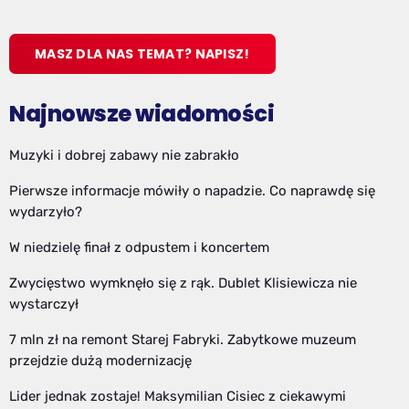
MASZ DLA NAS TEMAT? NAPISZ!
Najnowsze wiadomości
Muzyki i dobrej zabawy nie zabrakło
Pierwsze informacje mówiły o napadzie. Co naprawdę się
wydarzyło?
W niedzielę finał z odpustem i koncertem
Zwycięstwo wymknęło się z rąk. Dublet Klisiewicza nie
wystarczył
7 mln zł na remont Starej Fabryki. Zabytkowe muzeum
przejdzie dużą modernizację
Lider jednak zostaje! Maksymilian Cisiec z ciekawymi