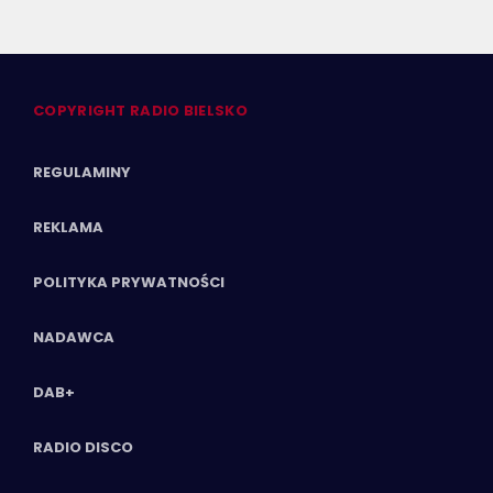
COPYRIGHT RADIO BIELSKO
REGULAMINY
REKLAMA
POLITYKA PRYWATNOŚCI
NADAWCA
DAB+
RADIO DISCO