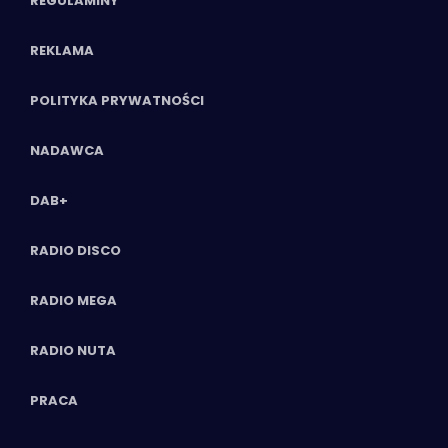
REGULAMINY
REKLAMA
POLITYKA PRYWATNOŚCI
NADAWCA
DAB+
RADIO DISCO
RADIO MEGA
RADIO NUTA
PRACA