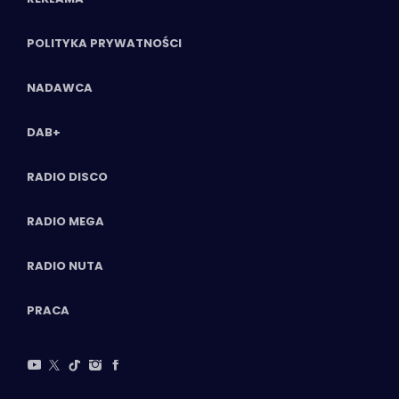
POLITYKA PRYWATNOŚCI
NADAWCA
DAB+
RADIO DISCO
RADIO MEGA
RADIO NUTA
PRACA