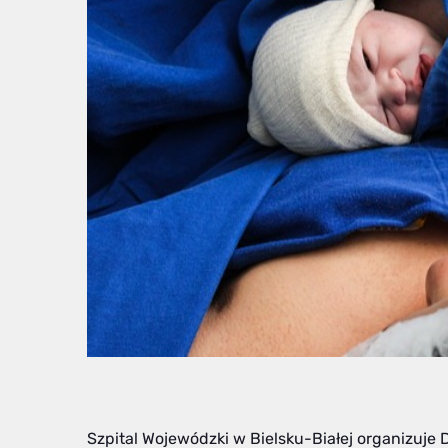
Szpital Wojewódzki w Bielsku-Białej organizuje