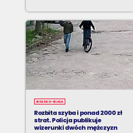
BIELSKO-BIAŁA
Rozbita szyba i ponad 2000 zł
strat. Policja publikuje
wizerunki dwóch mężczyzn