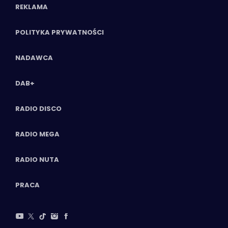
REKLAMA
POLITYKA PRYWATNOŚCI
NADAWCA
DAB+
RADIO DISCO
RADIO MEGA
RADIO NUTA
PRACA