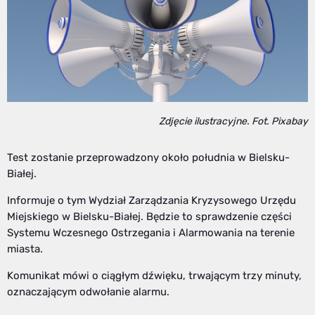
Zdjęcie ilustracyjne. Fot. Pixabay
Test zostanie przeprowadzony około południa w Bielsku-
Białej.
Informuje o tym Wydział Zarządzania Kryzysowego Urzędu
Miejskiego w Bielsku-Białej. Będzie to sprawdzenie części
Systemu Wczesnego Ostrzegania i Alarmowania na terenie
miasta.
Komunikat mówi o ciągłym dźwięku, trwającym trzy minuty,
oznaczającym odwołanie alarmu.