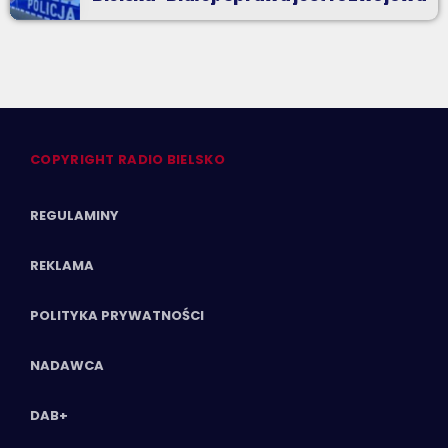
COPYRIGHT RADIO BIELSKO
REGULAMINY
REKLAMA
POLITYKA PRYWATNOŚCI
NADAWCA
DAB+