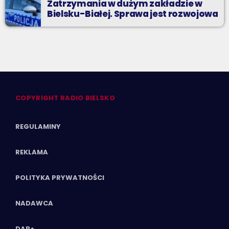
Zatrzymania w dużym zakładzie w
Bielsku-Białej. Sprawa jest rozwojowa
COPYRIGHT RADIO BIELSKO
REGULAMINY
REKLAMA
POLITYKA PRYWATNOŚCI
NADAWCA
DAB+