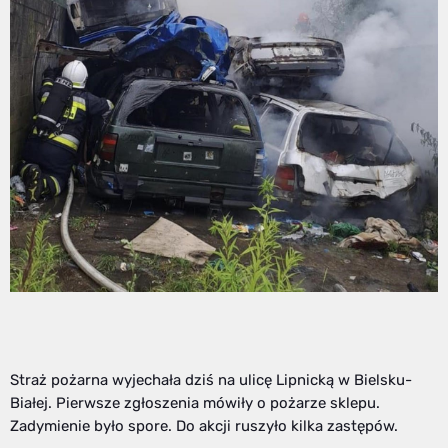
Straż pożarna wyjechała dziś na ulicę Lipnicką w Bielsku-
Białej. Pierwsze zgłoszenia mówiły o pożarze sklepu.
Zadymienie było spore. Do akcji ruszyło kilka zastępów.