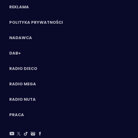
REKLAMA
POLITYKA PRYWATNOŚCI
NADAWCA
DAB+
RADIO DISCO
RADIO MEGA
RADIO NUTA
PRACA