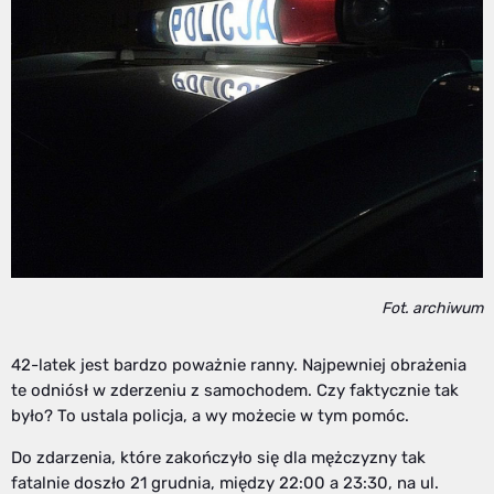
Fot. archiwum
42-latek jest bardzo poważnie ranny. Najpewniej obrażenia
te odniósł w zderzeniu z samochodem. Czy faktycznie tak
było? To ustala policja, a wy możecie w tym pomóc.
Do zdarzenia, które zakończyło się dla mężczyzny tak
fatalnie doszło 21 grudnia, między 22:00 a 23:30, na ul.