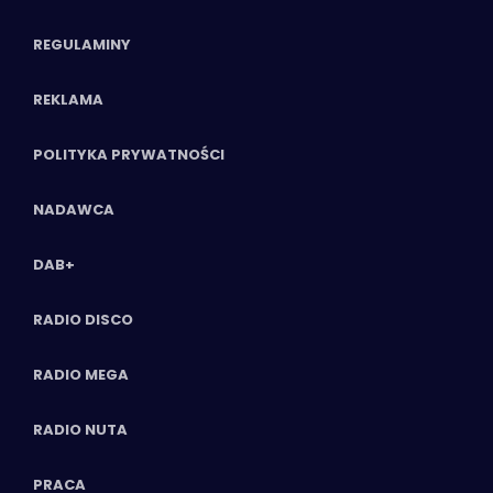
REGULAMINY
REKLAMA
POLITYKA PRYWATNOŚCI
NADAWCA
DAB+
RADIO DISCO
RADIO MEGA
RADIO NUTA
PRACA