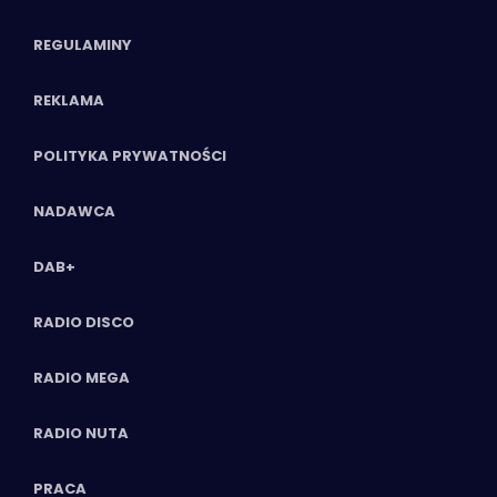
REGULAMINY
REKLAMA
POLITYKA PRYWATNOŚCI
NADAWCA
DAB+
RADIO DISCO
RADIO MEGA
RADIO NUTA
PRACA