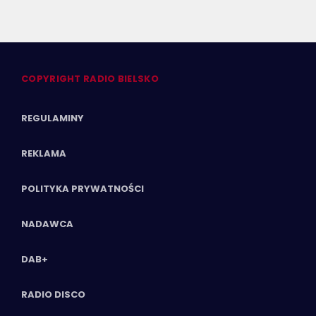
COPYRIGHT RADIO BIELSKO
REGULAMINY
REKLAMA
POLITYKA PRYWATNOŚCI
NADAWCA
DAB+
RADIO DISCO