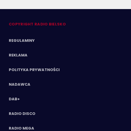
COPYRIGHT RADIO BIELSKO
REGULAMINY
REKLAMA
POLITYKA PRYWATNOŚCI
NADAWCA
DAB+
RADIO DISCO
RADIO MEGA