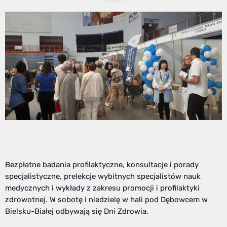
Bezpłatne badania profilaktyczne, konsultacje i porady
specjalistyczne, prelekcje wybitnych specjalistów nauk
medycznych i wykłady z zakresu promocji i profilaktyki
zdrowotnej. W sobotę i niedzielę w hali pod Dębowcem w
Bielsku-Białej odbywają się Dni Zdrowia.