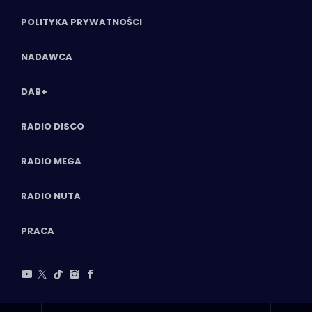
POLITYKA PRYWATNOŚCI
NADAWCA
DAB+
RADIO DISCO
RADIO MEGA
RADIO NUTA
PRACA