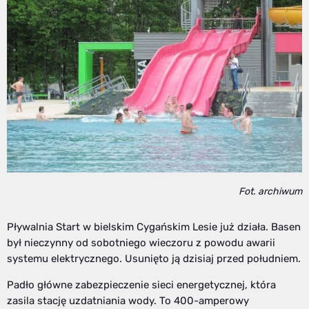
Fot. archiwum
Pływalnia Start w bielskim Cygańskim Lesie już działa. Basen
był nieczynny od sobotniego wieczoru z powodu awarii
systemu elektrycznego. Usunięto ją dzisiaj przed południem.
Padło główne zabezpieczenie sieci energetycznej, która
zasila stację uzdatniania wody. To 400-amperowy