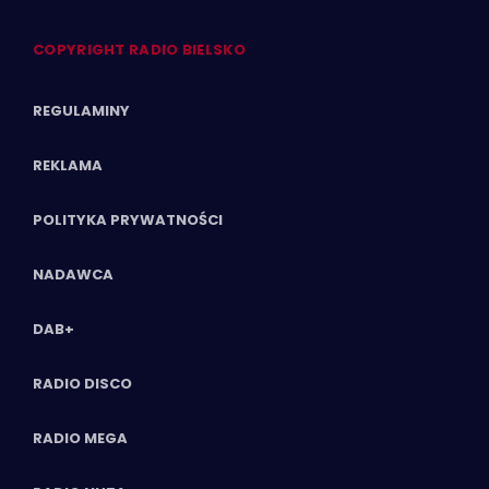
COPYRIGHT RADIO BIELSKO
REGULAMINY
REKLAMA
POLITYKA PRYWATNOŚCI
NADAWCA
DAB+
RADIO DISCO
RADIO MEGA