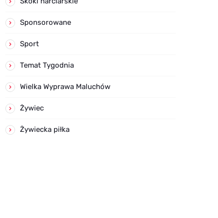
Skoki narciarskie
Sponsorowane
Sport
Temat Tygodnia
Wielka Wyprawa Maluchów
Żywiec
Żywiecka piłka