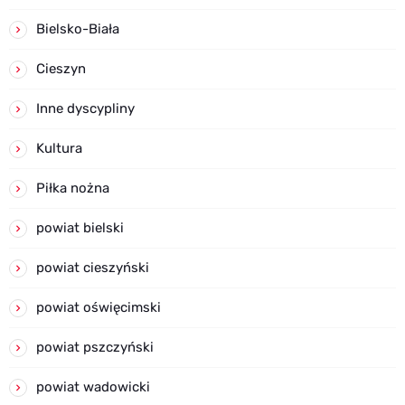
Bielsko-Biała
Cieszyn
Inne dyscypliny
Kultura
Piłka nożna
powiat bielski
powiat cieszyński
powiat oświęcimski
powiat pszczyński
powiat wadowicki