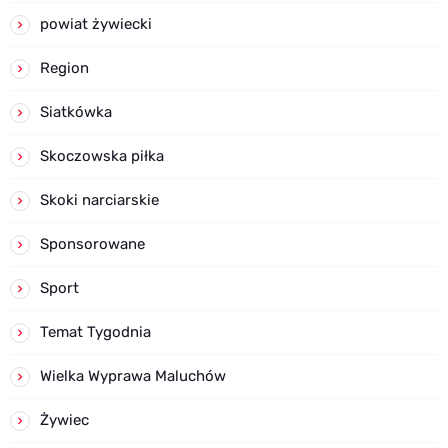
powiat żywiecki
Region
Siatkówka
Skoczowska piłka
Skoki narciarskie
Sponsorowane
Sport
Temat Tygodnia
Wielka Wyprawa Maluchów
Żywiec