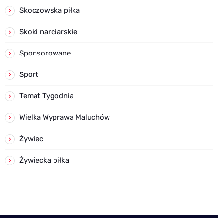
Skoczowska piłka
Skoki narciarskie
Sponsorowane
Sport
Temat Tygodnia
Wielka Wyprawa Maluchów
Żywiec
Żywiecka piłka