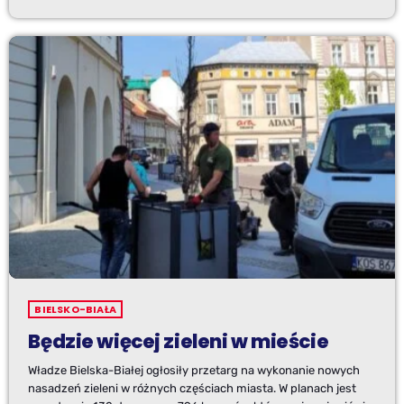
BIELSKO-BIAŁA
Będzie więcej zieleni w mieście
Władze Bielska-Białej ogłosiły przetarg na wykonanie nowych
nasadzeń zieleni w różnych częściach miasta. W planach jest