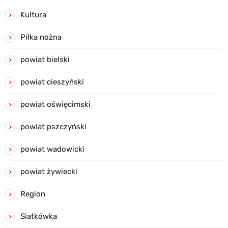
Kultura
Piłka nożna
powiat bielski
powiat cieszyński
powiat oświęcimski
powiat pszczyński
powiat wadowicki
powiat żywiecki
Region
Siatkówka