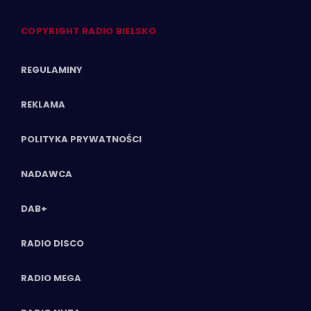
COPYRIGHT RADIO BIELSKO
REGULAMINY
REKLAMA
POLITYKA PRYWATNOŚCI
NADAWCA
DAB+
RADIO DISCO
RADIO MEGA