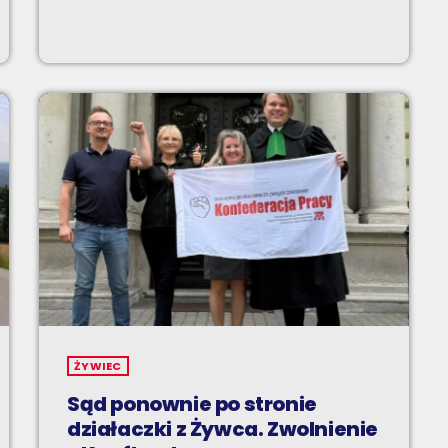
ŻYWIEC
Sąd ponownie po stronie
działaczki z Żywca. Zwolnienie