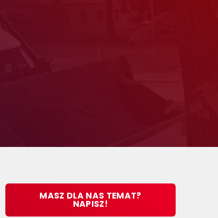
MASZ DLA NAS TEMAT?
NAPISZ!