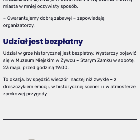
miasta w mniej oczywisty sposób.
– Gwarantujemy dobrą zabawę! – zapowiadają
organizatorzy.
Udział jest bezpłatny
Udział w grze historycznej jest bezpłatny. Wystarczy pojawić
się w Muzeum Miejskim w Żywcu – Starym Zamku w sobotę,
23 maja, przed godziną 19:00.
To okazja, by spędzić wieczór inaczej niż zwykle – z
dreszczykiem emocji, w historycznej scenerii i w atmosferze
zamkowej przygody.