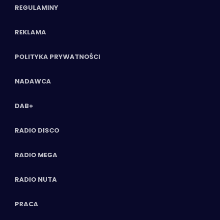
REGULAMINY
REKLAMA
POLITYKA PRYWATNOŚCI
NADAWCA
DAB+
RADIO DISCO
RADIO MEGA
RADIO NUTA
PRACA