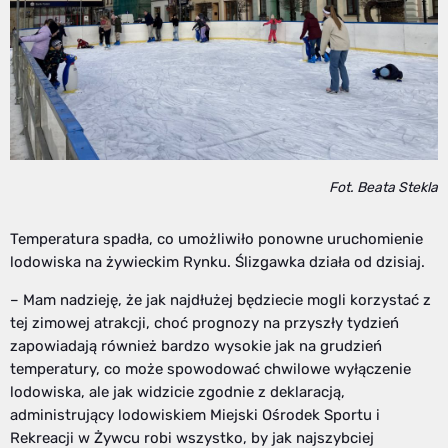
Fot. Beata Stekla
Temperatura spadła, co umożliwiło ponowne uruchomienie
lodowiska na żywieckim Rynku. Ślizgawka działa od dzisiaj.
– Mam nadzieję, że jak najdłużej będziecie mogli korzystać z
tej zimowej atrakcji, choć prognozy na przyszły tydzień
zapowiadają również bardzo wysokie jak na grudzień
temperatury, co może spowodować chwilowe wyłączenie
lodowiska, ale jak widzicie zgodnie z deklaracją,
administrujący lodowiskiem Miejski Ośrodek Sportu i
Rekreacji w Żywcu robi wszystko, by jak najszybciej