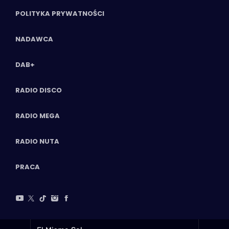
POLITYKA PRYWATNOŚCI
NADAWCA
DAB+
RADIO DISCO
RADIO MEGA
RADIO NUTA
PRACA