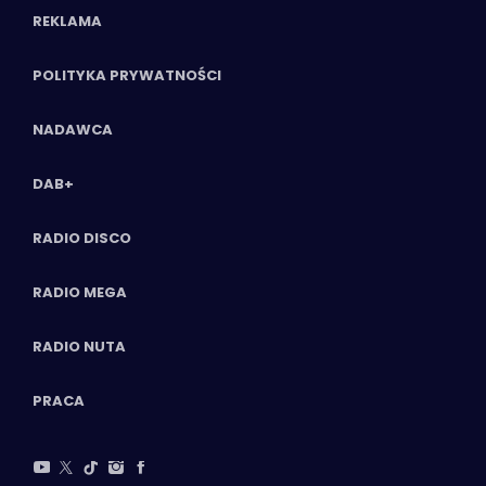
REKLAMA
POLITYKA PRYWATNOŚCI
NADAWCA
DAB+
RADIO DISCO
RADIO MEGA
RADIO NUTA
PRACA