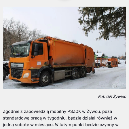
Fot. UM Żywiec
Zgodnie z zapowiedzią mobilny PSZOK w Żywcu, poza
standardową pracą w tygodniu, będzie działał również w
jedną sobotę w miesiącu. W lutym punkt będzie czynny w