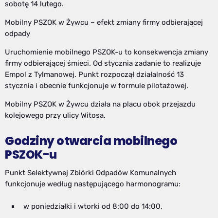
sobotę 14 lutego.
Mobilny PSZOK w Żywcu – efekt zmiany firmy odbierającej
odpady
Uruchomienie mobilnego PSZOK-u to konsekwencja zmiany
firmy odbierającej śmieci. Od stycznia zadanie to realizuje
Empol z Tylmanowej. Punkt rozpoczął działalność 13
stycznia i obecnie funkcjonuje w formule pilotażowej.
Mobilny PSZOK w Żywcu działa na placu obok przejazdu
kolejowego przy ulicy Witosa.
Godziny otwarcia mobilnego
PSZOK-u
Punkt Selektywnej Zbiórki Odpadów Komunalnych
funkcjonuje według następującego harmonogramu:
w poniedziałki i wtorki od 8:00 do 14:00,