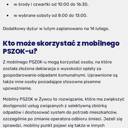
w środy i czwartki od 10:00 do 16:30,
w wybrane soboty od 8:00 do 13:00.
Dodatkowy dyżur w lutym zaplanowano na 14 lutego.
Kto może skorzystać z mobilnego
PSZOK-u?
Z mobilnego PSZOK-u mogą korzystać osoby, na które
została złożona deklaracja o wysokości opłaty za
gospodarowanie odpadami komunalnymi. Uprawnione są
także inne osoby posiadające stosowne pisemne
upoważnienie.
Mobilny PSZOK w Żywcu to rozwiązanie, które ma zwiększyć
dostępność usług związanych z selektywną zbiórką
odpadów i dostosować system do potrzeb mieszkańców,
szczególnie po zmianie operatora odbioru śmieci. Jeżeli się
sprawdzi, mobilny punkt pojawi się także w innych